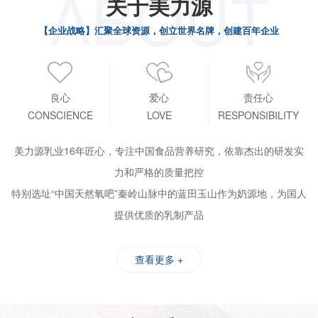
ABOUT
关于美力源
【企业战略】汇聚全球资源，创立世界名牌，创建百年企业
良心
爱心
责任心
CONSCIENCE
LOVE
RESPONSIBILITY
美力源乳业16年匠心，专注中国食品营养研究，依靠杰出的研发实
力和严格的质量把控
特别选址“中国天然氧吧”秦岭山脉中的蓝田玉山作为奶源地，为国人
提供优质的乳制产品
查看更多 +