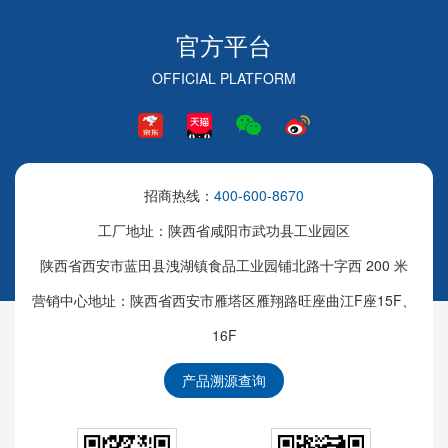
官方平台
OFFICIAL PLATFORM
招商热线：
400-600-8670
工厂地址：陕西省咸阳市武功县工业园区
陕西省西安市蓝田县洩湖镇食品工业园铺北路十字西 200 米
营销中心地址：陕西省西安市雁塔区雁翔路旺座曲江F座15F、
16F
产品溯源查询