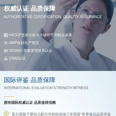
权威认证 品质保障
AUTHORITATIVE CERTIFICATION, QUALITY ASSURANCE
HACCP危害分析与关键环节控制点体系
GMP良好生产规范
ISO9001质量管理体系认证
CNAS认证
国际评鉴 品质保障
INTERNATIONAL EVALUATION STRENGTH WITNESS
拥有国际权威认证 品质值得信赖
美力源旗下婴幼儿配方羊奶粉连续三年荣获“世界食品品质评鉴