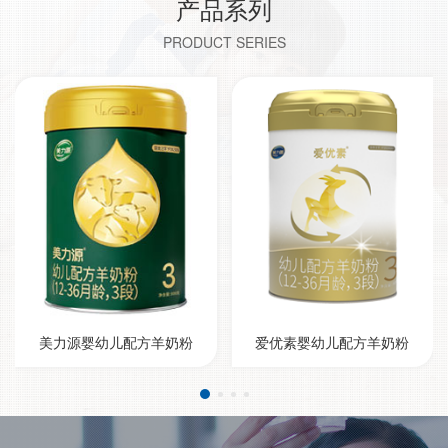
产品系列
PRODUCT SERIES
美力源婴幼儿配方羊奶粉
爱优素婴幼儿配方羊奶粉