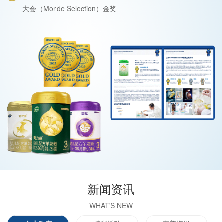
大会（Monde Selection）金奖
新闻资讯
WHAT'S NEW