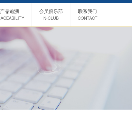
产品追溯
会员俱乐部
联系我们
ACEABILITY
N-CLUB
CONTACT