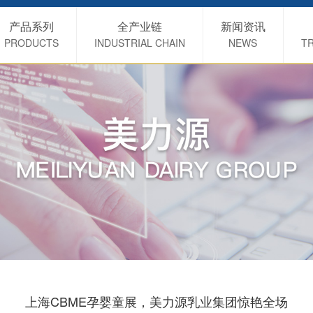
产品系列
全产业链
新闻资讯
PRODUCTS
INDUSTRIAL CHAIN
NEWS
TR
上海CBME孕婴童展，美力源乳业集团惊艳全场