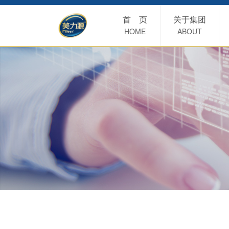
首 页
关于集团
HOME
ABOUT