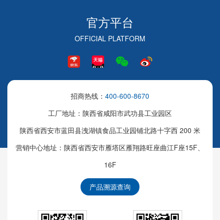
官方平台
OFFICIAL PLATFORM
招商热线：
400-600-8670
工厂地址：陕西省咸阳市武功县工业园区
陕西省西安市蓝田县洩湖镇食品工业园铺北路十字西 200 米
营销中心地址：陕西省西安市雁塔区雁翔路旺座曲江F座15F、
16F
产品溯源查询