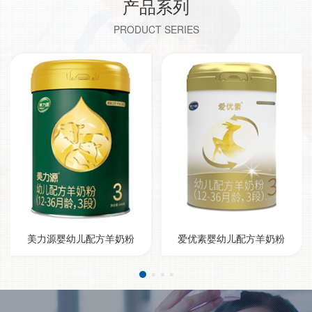
产品系列
PRODUCT SERIES
美力源婴幼儿配方羊奶粉
爱优素婴幼儿配方羊奶粉