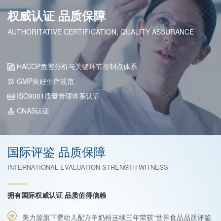
权威认证 品质保障
AUTHORITATIVE CERTIFICATION, QUALITY ASSURANCE
HACCP危害分析与关键环节控制点体系
GMP良好生产规范
ISO9001质量管理体系认证
CNAS认证
国际评鉴 品质保障
INTERNATIONAL EVALUATION STRENGTH WITNESS
拥有国际权威认证 品质值得信赖
美力源旗下婴幼儿配方羊奶粉连续三年荣获“世界食品品质评鉴