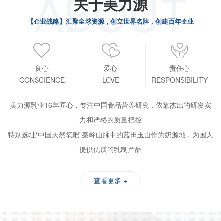
ABOUT
关于美力源
【企业战略】汇聚全球资源，创立世界名牌，创建百年企业
良心
爱心
责任心
CONSCIENCE
LOVE
RESPONSIBILITY
美力源乳业16年匠心，专注中国食品营养研究，依靠杰出的研发实
力和严格的质量把控
特别选址“中国天然氧吧”秦岭山脉中的蓝田玉山作为奶源地，为国人
提供优质的乳制产品
查看更多 +