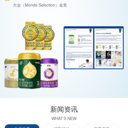
大会（Monde Selection）金奖
新闻资讯
WHAT'S NEW