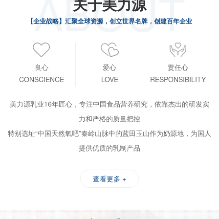
ABOUT
关于美力源
【企业战略】汇聚全球资源，创立世界名牌，创建百年企业
良心
爱心
责任心
CONSCIENCE
LOVE
RESPONSIBILITY
美力源乳业16年匠心，专注中国食品营养研究，依靠杰出的研发实
力和严格的质量把控
特别选址“中国天然氧吧”秦岭山脉中的蓝田玉山作为奶源地，为国人
提供优质的乳制产品
查看更多 +