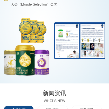
大会（Monde Selection）金奖
新闻资讯
WHAT'S NEW