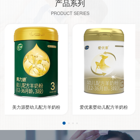
产品系列
PRODUCT SERIES
美力源婴幼儿配方羊奶粉
爱优素婴幼儿配方羊奶粉