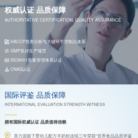
权威认证 品质保障
AUTHORITATIVE CERTIFICATION, QUALITY ASSURANCE
HACCP危害分析与关键环节控制点体系
GMP良好生产规范
ISO9001质量管理体系认证
CNAS认证
国际评鉴 品质保障
INTERNATIONAL EVALUATION STRENGTH WITNESS
拥有国际权威认证 品质值得信赖
美力源旗下婴幼儿配方羊奶粉连续三年荣获“世界食品品质评鉴