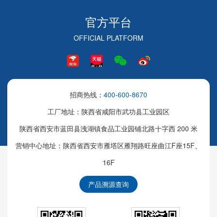
官方平台
OFFICIAL PLATFORM
招商热线：
400-600-8670
工厂地址：陕西省咸阳市武功县工业园区
陕西省西安市蓝田县洩湖镇食品工业园铺北路十字西 200 米
营销中心地址：陕西省西安市雁塔区雁翔路旺座曲江F座15F、
16F
产品溯源查询