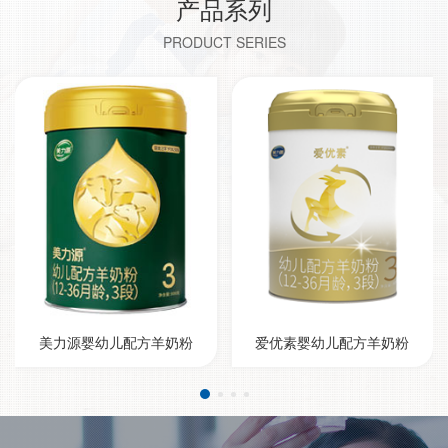
产品系列
PRODUCT SERIES
美力源婴幼儿配方羊奶粉
爱优素婴幼儿配方羊奶粉