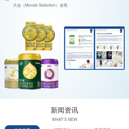
大会（Monde Selection）金奖
新闻资讯
WHAT'S NEW