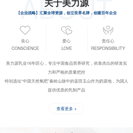
ABOUT
关于美力源
【企业战略】汇聚全球资源，创立世界名牌，创建百年企业
良心
爱心
责任心
CONSCIENCE
LOVE
RESPONSIBILITY
美力源乳业16年匠心，专注中国食品营养研究，依靠杰出的研发实
力和严格的质量把控
特别选址“中国天然氧吧”秦岭山脉中的蓝田玉山作为奶源地，为国人
提供优质的乳制产品
查看更多 +