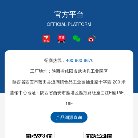
官方平台
OFFICIAL PLATFORM
招商热线：
400-600-8670
工厂地址：陕西省咸阳市武功县工业园区
陕西省西安市蓝田县洩湖镇食品工业园铺北路十字西 200 米
营销中心地址：陕西省西安市雁塔区雁翔路旺座曲江F座15F、
16F
产品溯源查询