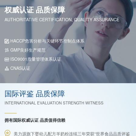
权威认证 品质保障
AUTHORITATIVE CERTIFICATION, QUALITY ASSURANCE
HACCP危害分析与关键环节控制点体系
GMP良好生产规范
ISO9001质量管理体系认证
CNAS认证
国际评鉴 品质保障
INTERNATIONAL EVALUATION STRENGTH WITNESS
拥有国际权威认证 品质值得信赖
美力源旗下婴幼儿配方羊奶粉连续三年荣获“世界食品品质评鉴