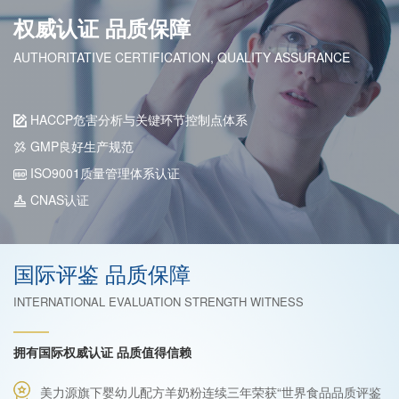
权威认证 品质保障
AUTHORITATIVE CERTIFICATION, QUALITY ASSURANCE
HACCP危害分析与关键环节控制点体系
GMP良好生产规范
ISO9001质量管理体系认证
CNAS认证
国际评鉴 品质保障
INTERNATIONAL EVALUATION STRENGTH WITNESS
拥有国际权威认证 品质值得信赖
美力源旗下婴幼儿配方羊奶粉连续三年荣获“世界食品品质评鉴