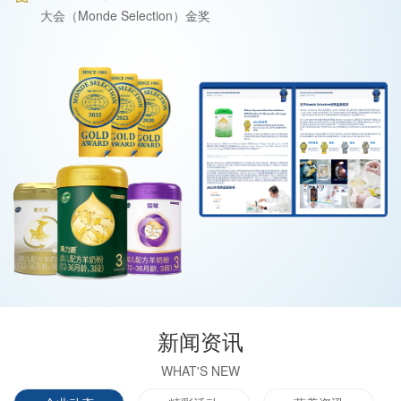
大会（Monde Selection）金奖
新闻资讯
WHAT'S NEW