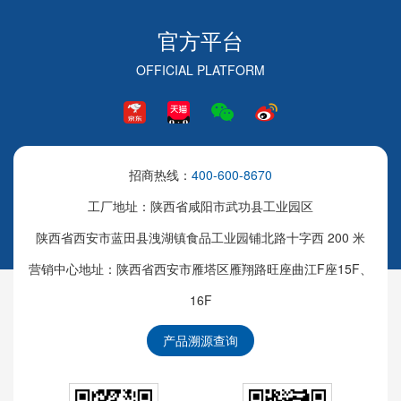
官方平台
OFFICIAL PLATFORM
招商热线：
400-600-8670
工厂地址：陕西省咸阳市武功县工业园区
陕西省西安市蓝田县洩湖镇食品工业园铺北路十字西 200 米
营销中心地址：陕西省西安市雁塔区雁翔路旺座曲江F座15F、
16F
产品溯源查询