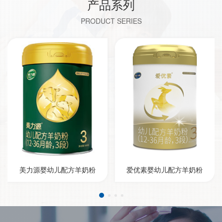
产品系列
PRODUCT SERIES
美力源婴幼儿配方羊奶粉
爱优素婴幼儿配方羊奶粉