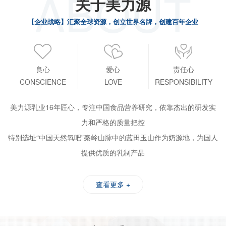
ABOUT
关于美力源
【企业战略】汇聚全球资源，创立世界名牌，创建百年企业
良心
爱心
责任心
CONSCIENCE
LOVE
RESPONSIBILITY
美力源乳业16年匠心，专注中国食品营养研究，依靠杰出的研发实
力和严格的质量把控
特别选址“中国天然氧吧”秦岭山脉中的蓝田玉山作为奶源地，为国人
提供优质的乳制产品
查看更多 +