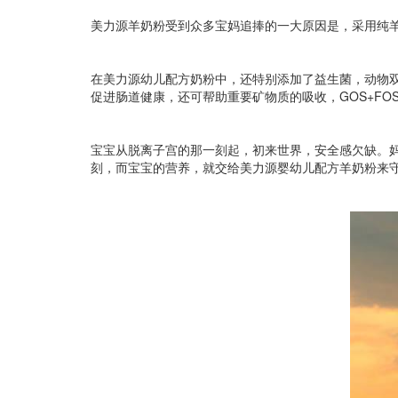
美力源羊奶粉受到众多宝妈追捧的一大原因是，采用纯
在美力源幼儿配方奶粉中，还特别添加了益生菌，动物双歧
促进肠道健康，还可帮助重要矿物质的吸收，GOS+F
宝宝从脱离子宫的那一刻起，初来世界，安全感欠缺。
刻，而宝宝的营养，就交给美力源婴幼儿配方羊奶粉来