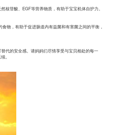
然核苷酸、EGF等营养物质，有助于宝宝机体自护力。
生菌的食物，有助于促进肠道内有益菌和有害菌之间的平衡，
可替代的安全感。请妈妈们尽情享受与宝贝相处的每一
延续。