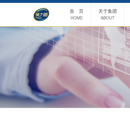
首 页
关于集团
HOME
ABOUT