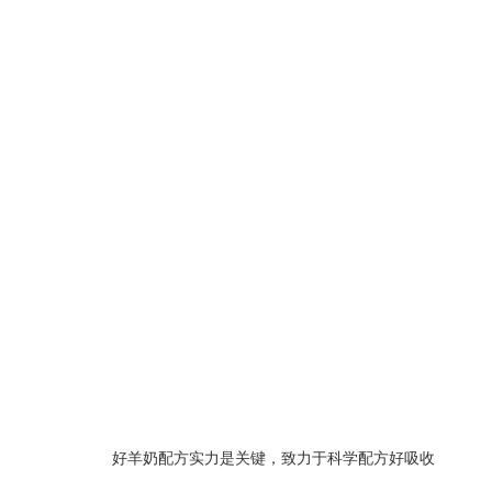
好羊奶配方实力是关键，致力于科学配方好吸收