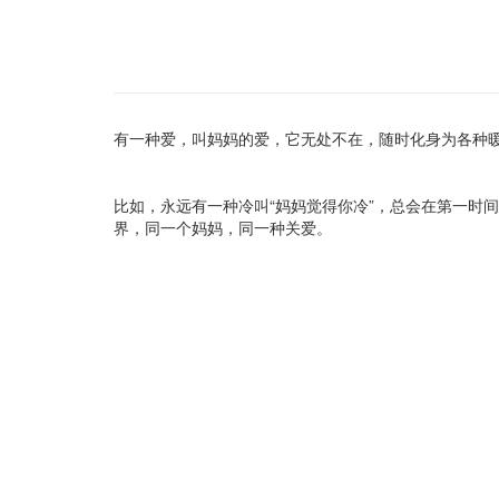
有一种爱，叫妈妈的爱，它无处不在，随时化身为各种
比如，永远有一种冷叫“妈妈觉得你冷”，总会在第一时
界，同一个妈妈，同一种关爱。