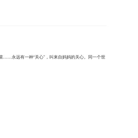
菜……永远有一种“关心”，叫来自妈妈的关心。同一个世