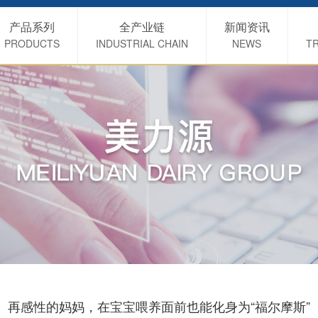
产品系列
全产业链
新闻资讯
PRODUCTS
INDUSTRIAL CHAIN
NEWS
TR
再感性的妈妈，在宝宝喂养面前也能化身为“福尔摩斯”