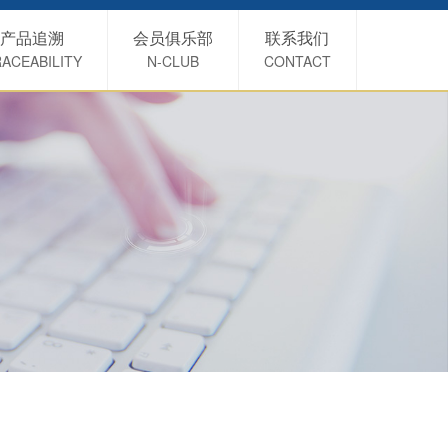
产品追溯
会员俱乐部
联系我们
ACEABILITY
N-CLUB
CONTACT