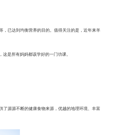
。
水果等，已达到均衡营养的目的。值得关注的是，近年来羊
奶，这是所有妈妈都该学好的一门功课。
羊提供了源源不断的健康食物来源，优越的地理环境、丰富