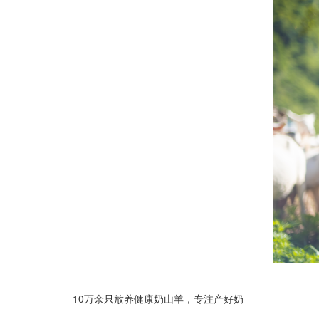
10万余只放养健康奶山羊，专注产好奶