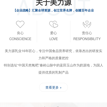
ABOUT
关于美力源
【企业战略】汇聚全球资源，创立世界名牌，创建百年企业
良心
爱心
责任心
CONSCIENCE
LOVE
RESPONSIBILITY
美力源乳业16年匠心，专注中国食品营养研究，依靠杰出的研发实
力和严格的质量把控
特别选址“中国天然氧吧”秦岭山脉中的蓝田玉山作为奶源地，为国人
提供优质的乳制产品
查看更多 +