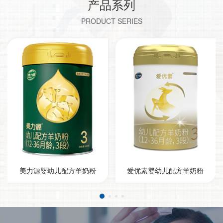
产品系列
PRODUCT SERIES
美力源婴幼儿配方羊奶粉
爱优素婴幼儿配方羊奶粉