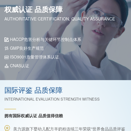
权威认证 品质保障
AUTHORITATIVE CERTIFICATION, QUALITY ASSURANCE
HACCP危害分析与关键环节控制点体系
GMP良好生产规范
ISO9001质量管理体系认证
CNAS认证
国际评鉴 品质保障
INTERNATIONAL EVALUATION STRENGTH WITNESS
拥有国际权威认证 品质值得信赖
美力源旗下婴幼儿配方羊奶粉连续三年荣获“世界食品品质评鉴