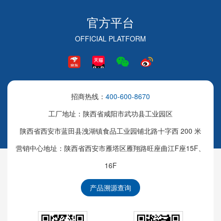
官方平台
OFFICIAL PLATFORM
招商热线：
400-600-8670
工厂地址：陕西省咸阳市武功县工业园区
陕西省西安市蓝田县洩湖镇食品工业园铺北路十字西 200 米
营销中心地址：陕西省西安市雁塔区雁翔路旺座曲江F座15F、
16F
产品溯源查询