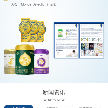
大会（Monde Selection）金奖
新闻资讯
WHAT'S NEW