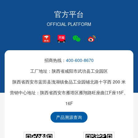
官方平台
OFFICIAL PLATFORM
招商热线：
400-600-8670
工厂地址：陕西省咸阳市武功县工业园区
陕西省西安市蓝田县洩湖镇食品工业园铺北路十字西 200 米
营销中心地址：陕西省西安市雁塔区雁翔路旺座曲江F座15F、
16F
产品溯源查询