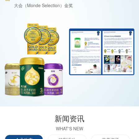
大会（Monde Selection）金奖
新闻资讯
WHAT'S NEW