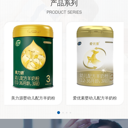
产品系列
PRODUCT SERIES
美力源婴幼儿配方羊奶粉
爱优素婴幼儿配方羊奶粉