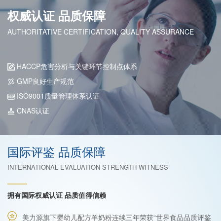
权威认证 品质保障
AUTHORITATIVE CERTIFICATION, QUALITY ASSURANCE
HACCP危害分析与关键环节控制点体系
GMP良好生产规范
ISO9001质量管理体系认证
CNAS认证
国际评鉴 品质保障
INTERNATIONAL EVALUATION STRENGTH WITNESS
拥有国际权威认证 品质值得信赖
美力源旗下婴幼儿配方羊奶粉连续三年荣获“世界食品品质评鉴