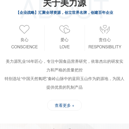
ABOUT
关于美力源
【企业战略】汇聚全球资源，创立世界名牌，创建百年企业
良心
爱心
责任心
CONSCIENCE
LOVE
RESPONSIBILITY
美力源乳业16年匠心，专注中国食品营养研究，依靠杰出的研发实
力和严格的质量把控
特别选址“中国天然氧吧”秦岭山脉中的蓝田玉山作为奶源地，为国人
提供优质的乳制产品
查看更多 +